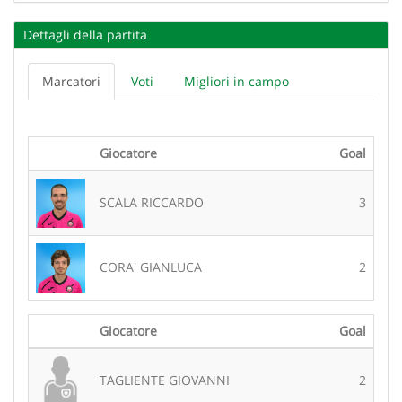
Dettagli della partita
Marcatori
Voti
Migliori in campo
Giocatore
Goal
SCALA RICCARDO
3
CORA' GIANLUCA
2
Giocatore
Goal
TAGLIENTE GIOVANNI
2