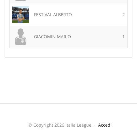
FESTIVAL ALBERTO
2
GIACOMIN MARIO
1
© Copyright 2026 Italia League
Accedi