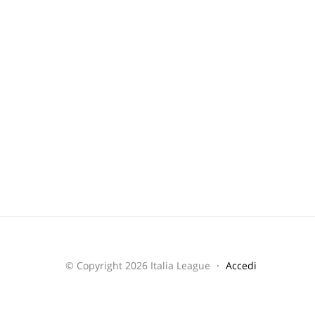
© Copyright 2026 Italia League
Accedi