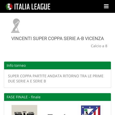
VINCENTI SUPER COPPA SERIE A-B VICENZA
Calcio a 8
Info torneo
SUPER COPPA PARTITE ANDATA RITORNO TRA LE PRIME
DUE SERIE A E SERIE B
FASE FINALE - finale