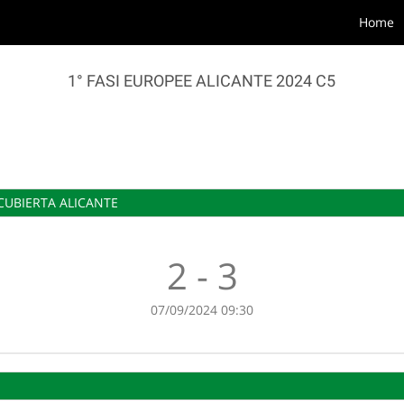
Home
1° FASI EUROPEE ALICANTE 2024 C5
ICUBIERTA ALICANTE
2 - 3
07/09/2024 09:30