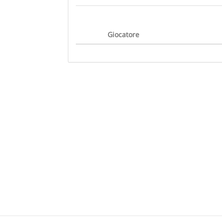
Giocatore